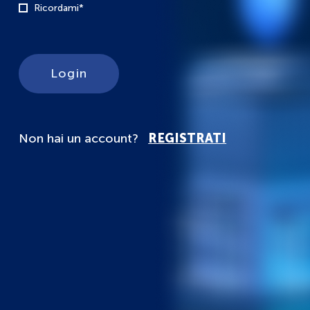
Ricordami
Login
Non hai un account?
REGISTRATI