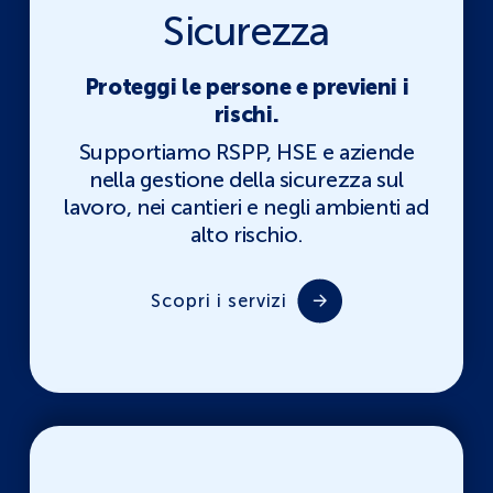
Sicurezza
Proteggi le persone e previeni i
rischi.
Supportiamo RSPP, HSE e aziende
nella gestione della sicurezza sul
lavoro, nei cantieri e negli ambienti ad
alto rischio.
Scopri i servizi