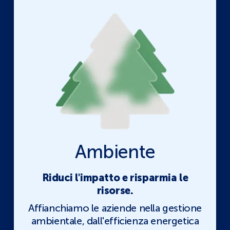
Ambiente
Riduci l'impatto e risparmia le
risorse.
Affianchiamo le aziende nella gestione
ambientale, dall'efficienza energetica