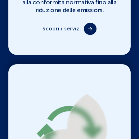
alla conformità normativa fino alla
riduzione delle emissioni.
Scopri i servizi