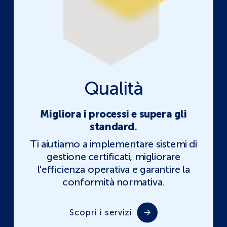
Qualità
Migliora i processi e supera gli
standard.
Ti aiutiamo a implementare sistemi di
gestione certificati, migliorare
l'efficienza operativa e garantire la
conformità normativa.
Scopri i servizi