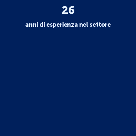
26
anni di esperienza nel settore