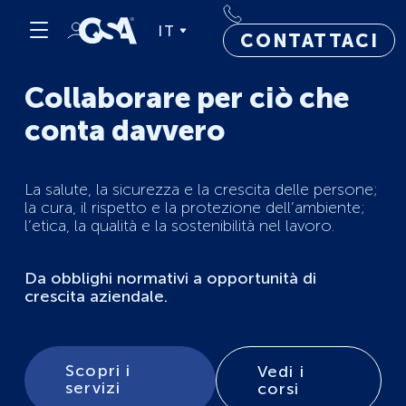
IT
CONTATTACI
Collaborare per ciò che
conta davvero
La salute, la sicurezza e la crescita delle persone;
la cura, il rispetto e la protezione dell’ambiente;
l’etica, la qualità e la sostenibilità nel lavoro.
Da obblighi normativi a opportunità di
crescita aziendale.
Scopri i
Vedi i
servizi
corsi