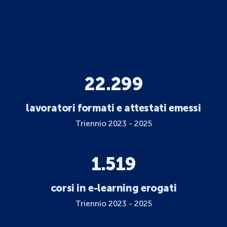
22.299
lavoratori formati e attestati emessi
Triennio 2023 - 2025
1.519
corsi in e-learning erogati
Triennio 2023 - 2025