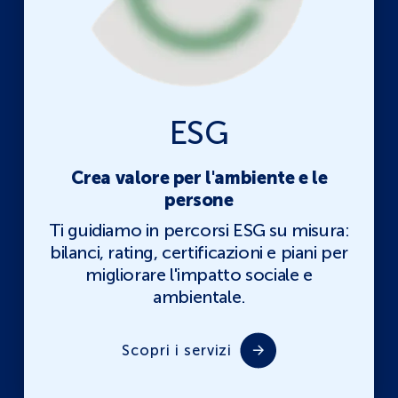
ESG
Crea valore per l'ambiente e le
persone
Ti guidiamo in percorsi ESG su misura:
bilanci, rating, certificazioni e piani per
migliorare l'impatto sociale e
ambientale.
Scopri i servizi