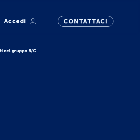
Accedi
CONTATTACI
ti nel gruppo B/C