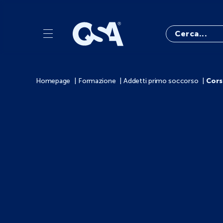
Homepage
Formazione
Addetti primo soccorso
Cors