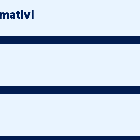
mativi