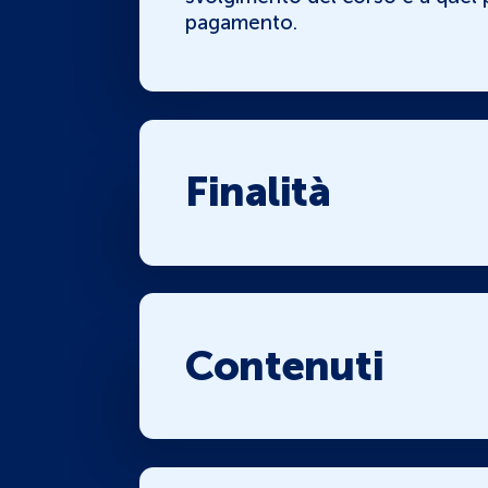
pagamento.
Finalità
Contenuti