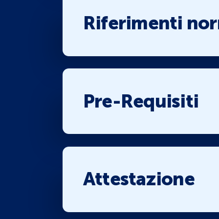
Riferimenti nor
Pre-Requisiti
Attestazione